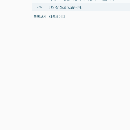
J1S 잘 쓰고 있습니다.
236
목록보기
다음페이지