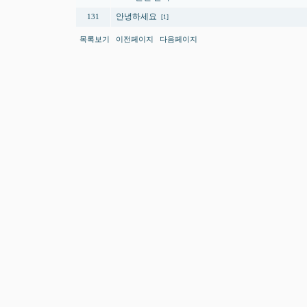
안녕하세요
131
[1]
목록보기
이전페이지
다음페이지