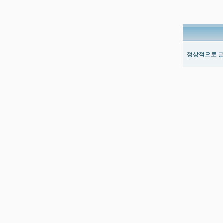
정상적으로 글