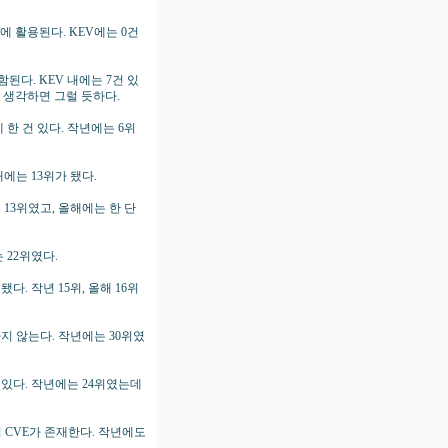
에 활용된다. KEV에는 0건
된다. KEV 내에는 7건 있
걸 생각하면 그럴 듯하다.
 한 건 있다. 작년에는 6위
해에는 13위가 됐다.
 13위였고, 올해에는 한 단
 22위였다.
다. 작년 15위, 올해 16위
하지 않는다. 작년에는 30위였
가 있다. 작년에는 24위였는데
건의 CVE가 존재한다. 작년에도