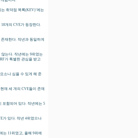
 개념이다.
되는 취약점 목록(KEV)’에는
무려 18개의 CVE가 등장한다.
현재 존재한다. 작년과 동일하게
하지 않는다. 작년에는 9위였는
RF가 특별한 관심을 받고
요소나 심을 수 있게 해 준
에는 현재 세 개의 CVE들이 존재
들이 포함되어 있다. 작년에는 5
 CVE가 있다. 작년 4위였으나
에는 11위였고, 올해 9위에