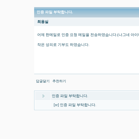
인증 파일 부탁합니다.
최용실
어제 한메일로 인증 요청 메일을 전송하였습니다.(나그네 아이
작은 성의로 기부도 하였습니다.
답글달기
추천하기
인증 파일 부탁합니다.
[re] 인증 파일 부탁합니다.