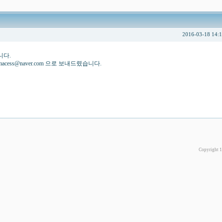
2016-03-18 14:
니다.
서 imacess@naver.com 으로 보내드렸습니다.
Copyright 