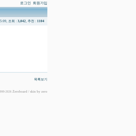
로그인
회원가입
15:09, 조회 :
3,042
, 추천 :
1104
목록보기
Zeroboard
/ skin by
zero
1999-2026