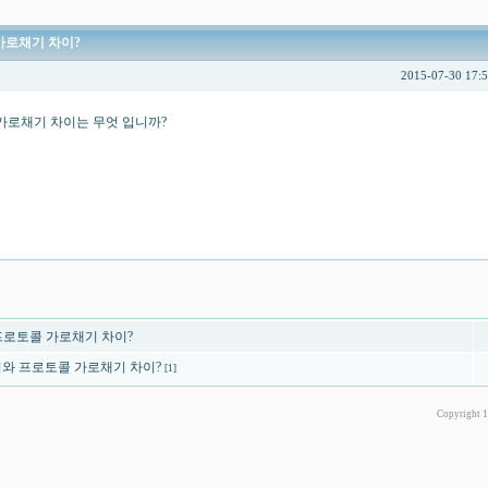
가로채기 차이?
2015-07-30 17:
가로채기 차이는 무엇 입니까?
프로토콜 가로채기 차이?
캡쳐와 프로토콜 가로채기 차이?
[1]
Copyright 